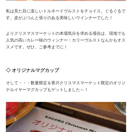
私は見た目に楽しいトルネードヴルストをチョイス。ぐるぐるで
す。皮がぷつんと張りのある美味しいウインナーでした！
よりクリスマスマーケットの本場気分を求める場合は、現地でも
人気の高いカレー味のウィンナー：カリーヴルストなんかもオス
スメです。ぜひ、ご参考までに！
◇ オリジナルマグカップ
そして・・・数量限定＆香川クリスマスマーケット限定のオリジ
ナルイヤーマグカップもゲットしました～！