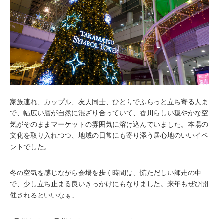
家族連れ、カップル、友人同士、ひとりでふらっと立ち寄る人ま
で、幅広い層が自然に混ざり合っていて、香川らしい穏やかな空
気がそのままマーケットの雰囲気に溶け込んでいました。本場の
文化を取り入れつつ、地域の日常にも寄り添う居心地のいいイベ
ントでした。
冬の空気を感じながら会場を歩く時間は、慌ただしい師走の中
で、少し立ち止まる良いきっかけにもなりました。来年もぜひ開
催されるといいなぁ。