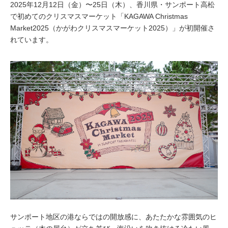
2025年12月12日（金）〜25日（木）、香川県・サンポート高松
で初めてのクリスマスマーケット「KAGAWA Christmas
Market2025（かがわクリスマスマーケット2025）」が初開催さ
れています。
サンポート地区の港ならではの開放感に、あたたかな雰囲気のヒ