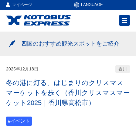
マイページ
LANGUAGE
四国のおすすめ観光スポットをご紹介
2025年12月18日
香川
冬の港に灯る、はじまりのクリスマス
マーケットを歩く（香川クリスマスマー
ケット2025｜香川県高松市）
#イベント