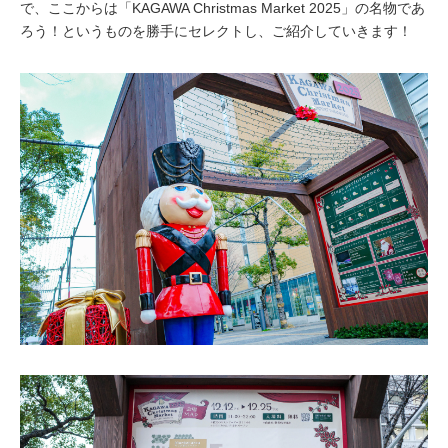
で、ここからは「KAGAWA Christmas Market 2025」の名物であ
ろう！というものを勝手にセレクトし、ご紹介していきます！