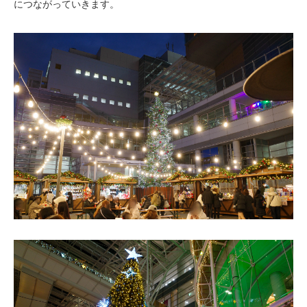
につながっていきます。