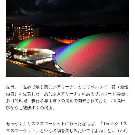
先日、「世界で最も美しいアリーナ」としてベルサイユ賞（最優
秀賞）を受賞した「あなぶきアリーナ」のあるサンポート高松の
多目的広場、歩行者専用道路の周辺で開催されており、JR高松
駅からも徒歩すぐの場所。
せっかくクリスマスマーケットに行ったならば、「The☆クリス
マスマーケット」という名物を楽しみたいですよね。というわけ