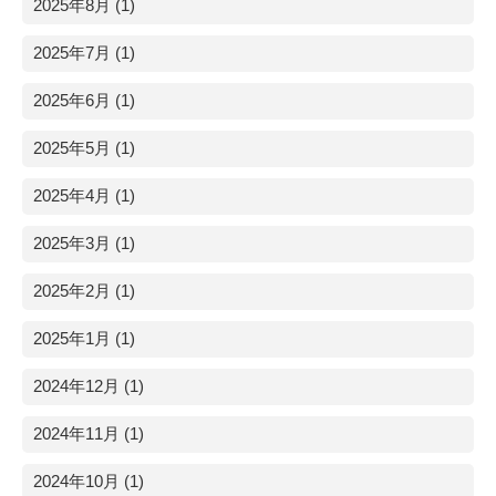
2025年8月 (1)
2025年7月 (1)
2025年6月 (1)
2025年5月 (1)
2025年4月 (1)
2025年3月 (1)
2025年2月 (1)
2025年1月 (1)
2024年12月 (1)
2024年11月 (1)
2024年10月 (1)