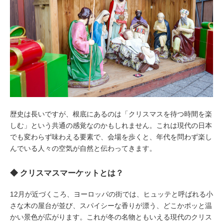
歴史は長いですが、根底にあるのは「クリスマスを待つ時間を楽
しむ」という共通の感覚なのかもしれません。これは現代の日本
でも変わらず味わえる要素で、会場を歩くと、年代を問わず楽し
んでいる人々の空気が自然と伝わってきます。
◆ クリスマスマーケットとは？
12月が近づくころ、ヨーロッパの街では、ヒュッテと呼ばれる小
さな木の屋台が並び、スパイシーな香りが漂う、どこかポッと温
かい景色が広がります。これが冬の名物ともいえる現代のクリス