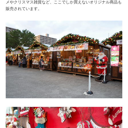
メやクリスマス雑貨など、ここでしか買えないオリジナル商品も
販売されています。