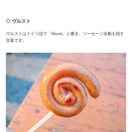
◇ ヴルスト
ヴルストはドイツ語で「Wurst」と書き、ソーセージ全般を指す
言葉です。