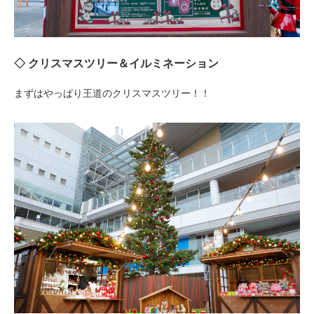
◇ クリスマスツリー＆イルミネーション
まずはやっぱり王道のクリスマスツリー！！