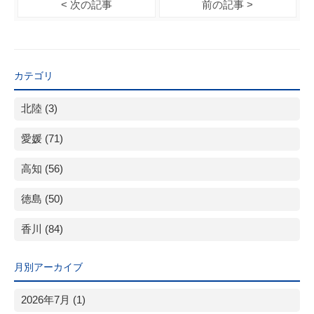
< 次の記事
前の記事 >
カテゴリ
北陸 (3)
愛媛 (71)
高知 (56)
徳島 (50)
香川 (84)
月別アーカイブ
2026年7月 (1)