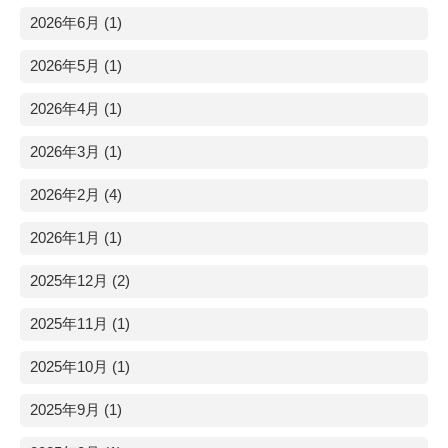
2026年6月 (1)
2026年5月 (1)
2026年4月 (1)
2026年3月 (1)
2026年2月 (4)
2026年1月 (1)
2025年12月 (2)
2025年11月 (1)
2025年10月 (1)
2025年9月 (1)