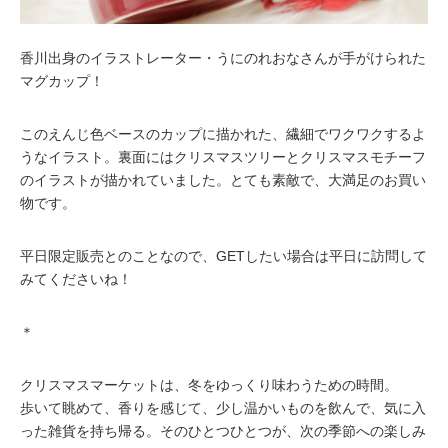
香川出身のイラストレーター・うにのれおなさんが手がけられた
マグカップ！
このえんじ色ベースのカップに描かれた、繊細でワクワクするよ
うなイラスト。裏面にはクリスマスツリーとクリスマスモチーフ
のイラストが描かれていました。とても素敵で、大満足のお買い
物です。
平日限定販売とのことなので、GETしたい場合は平日に訪問して
みてくださいね！
＊
クリスマスマーケットは、冬をゆっくり味わうための時間。
歩いて眺めて、香りを感じて、少し温かいものを飲んで、気に入
った雑貨を持ち帰る。そのひとつひとつが、次の季節への楽しみ