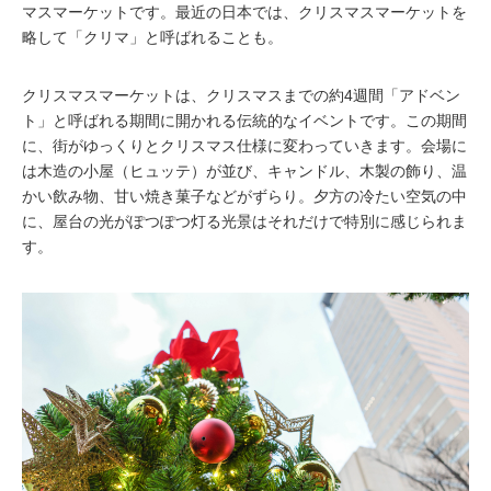
マスマーケットです。最近の日本では、クリスマスマーケットを
略して「クリマ」と呼ばれることも。
クリスマスマーケットは、クリスマスまでの約4週間「アドベン
ト」と呼ばれる期間に開かれる伝統的なイベントです。この期間
に、街がゆっくりとクリスマス仕様に変わっていきます。会場に
は木造の小屋（ヒュッテ）が並び、キャンドル、木製の飾り、温
かい飲み物、甘い焼き菓子などがずらり。夕方の冷たい空気の中
に、屋台の光がぽつぽつ灯る光景はそれだけで特別に感じられま
す。