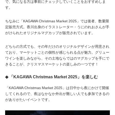
で、気になる方は事前にチェックしていくことをおすすめしま
す。
ちなみに「KAGAWA Christmas Market 2025」では後者、数量限
定販売方式。香川出身のイラストレーター・うにのれおさんが手
がけられたオリジナルマグカップが販売されています。
どちらの方式でも、その年だけのオリジナルデザインが用意され
ており、マーケットごとの個性が感じられる点が魅力。グリュー
ワインを楽しみながら、その土地ならではのマグカップを手にで
きることが、クリスマスマーケットの楽しみの一つです！
◆ 「KAGAWA Christmas Market 2025」を楽しむ
「KAGAWA Christmas Market 2025」は日中から夜にかけて開催
してくれるので、夜はなかなか外出が難しい人でも参加できるの
がありがたいイベントです。