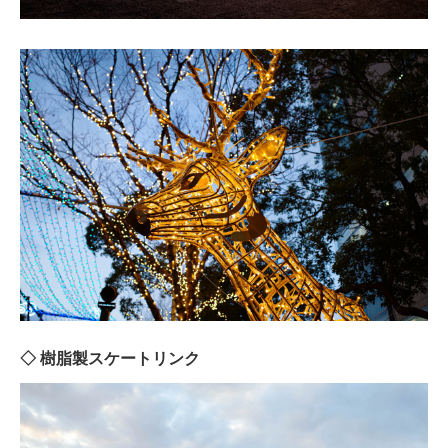
◇ 樹脂製スケートリンク