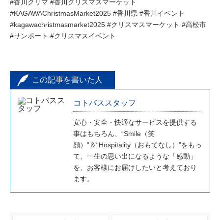
#香川クリマ #香川クリスマスマーケット
#KAGAWAChristmasMarket2025 #香川県 #香川イベント
#kagawachristmasmarket2025 #クリスマスマーケット #高松市
#サンポート #クリスマスイベント
この記事を書いた人
コトバススタッフ
安心・安全・快適なサービスを提供する
事はもちろん、“Smile（笑
顔）”＆“Hospitality（おもてなし）”をもっ
て、一生の思い出になるような「感動」
を、お客様にお届けしたいと考えており
ます。