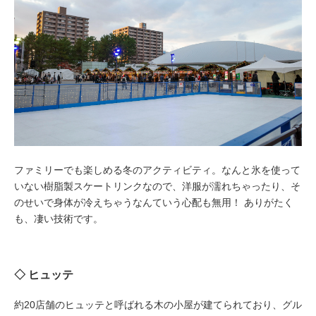
ファミリーでも楽しめる冬のアクティビティ。なんと氷を使って
いない樹脂製スケートリンクなので、洋服が濡れちゃったり、そ
のせいで身体が冷えちゃうなんていう心配も無用！ ありがたく
も、凄い技術です。
◇ ヒュッテ
約20店舗のヒュッテと呼ばれる木の小屋が建てられており、グル