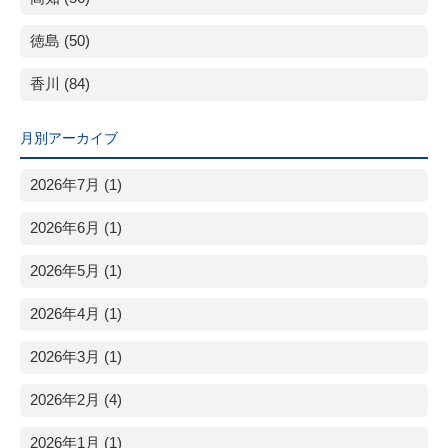
徳島 (50)
香川 (84)
月別アーカイブ
2026年7月 (1)
2026年6月 (1)
2026年5月 (1)
2026年4月 (1)
2026年3月 (1)
2026年2月 (4)
2026年1月 (1)