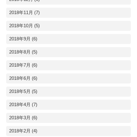
2018年11月 (7)
2018年10月 (5)
2018年9月 (6)
2018年8月 (5)
2018年7月 (6)
2018年6月 (6)
2018年5月 (5)
2018年4月 (7)
2018年3月 (6)
2018年2月 (4)