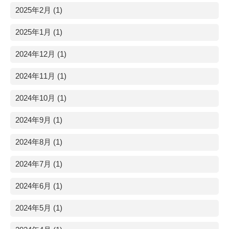
2025年2月 (1)
2025年1月 (1)
2024年12月 (1)
2024年11月 (1)
2024年10月 (1)
2024年9月 (1)
2024年8月 (1)
2024年7月 (1)
2024年6月 (1)
2024年5月 (1)