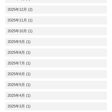
2025年12月 (2)
2025年11月 (1)
2025年10月 (1)
2025年9月 (1)
2025年8月 (1)
2025年7月 (1)
2025年6月 (1)
2025年5月 (1)
2025年4月 (1)
2025年3月 (1)