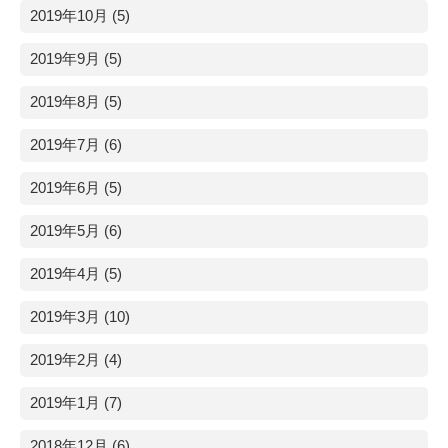
2019年10月 (5)
2019年9月 (5)
2019年8月 (5)
2019年7月 (6)
2019年6月 (5)
2019年5月 (6)
2019年4月 (5)
2019年3月 (10)
2019年2月 (4)
2019年1月 (7)
2018年12月 (6)