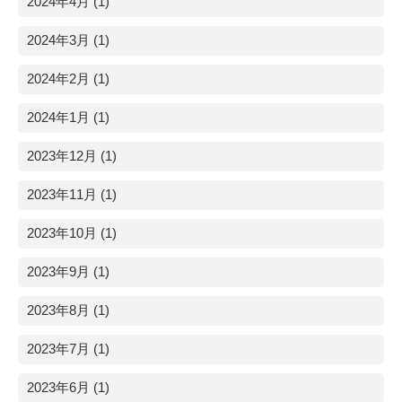
2024年4月 (1)
2024年3月 (1)
2024年2月 (1)
2024年1月 (1)
2023年12月 (1)
2023年11月 (1)
2023年10月 (1)
2023年9月 (1)
2023年8月 (1)
2023年7月 (1)
2023年6月 (1)