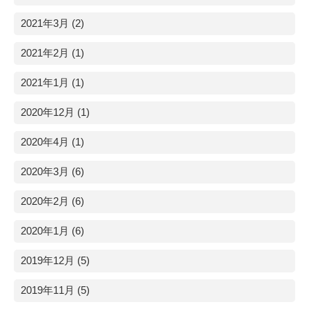
2021年3月 (2)
2021年2月 (1)
2021年1月 (1)
2020年12月 (1)
2020年4月 (1)
2020年3月 (6)
2020年2月 (6)
2020年1月 (6)
2019年12月 (5)
2019年11月 (5)