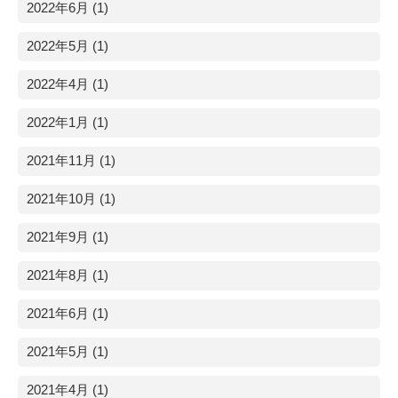
2022年6月 (1)
2022年5月 (1)
2022年4月 (1)
2022年1月 (1)
2021年11月 (1)
2021年10月 (1)
2021年9月 (1)
2021年8月 (1)
2021年6月 (1)
2021年5月 (1)
2021年4月 (1)