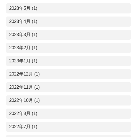
2023年5月 (1)
2023年4月 (1)
2023年3月 (1)
2023年2月 (1)
2023年1月 (1)
2022年12月 (1)
2022年11月 (1)
2022年10月 (1)
2022年9月 (1)
2022年7月 (1)