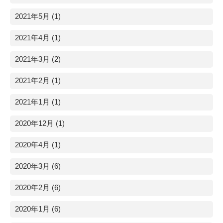
2021年5月 (1)
2021年4月 (1)
2021年3月 (2)
2021年2月 (1)
2021年1月 (1)
2020年12月 (1)
2020年4月 (1)
2020年3月 (6)
2020年2月 (6)
2020年1月 (6)