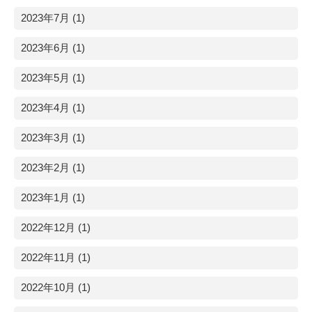
2023年7月 (1)
2023年6月 (1)
2023年5月 (1)
2023年4月 (1)
2023年3月 (1)
2023年2月 (1)
2023年1月 (1)
2022年12月 (1)
2022年11月 (1)
2022年10月 (1)