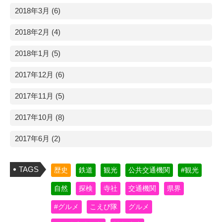
2018年3月 (6)
2018年2月 (4)
2018年1月 (5)
2017年12月 (6)
2017年11月 (5)
2017年10月 (8)
2017年6月 (2)
TAGS
歴史
鉄道
観光
公共交通機関
#観光
自然
探検
寺社
交通機関
県界
#グルメ
こえび隊
グルメ