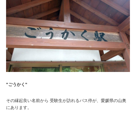
"ごうかく"
その縁起良い名前から 受験生が訪れるバス停が、愛媛県の山奥
にあります。