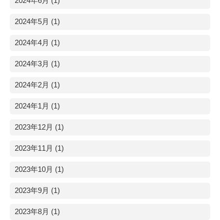
2024年6月 (1)
2024年5月 (1)
2024年4月 (1)
2024年3月 (1)
2024年2月 (1)
2024年1月 (1)
2023年12月 (1)
2023年11月 (1)
2023年10月 (1)
2023年9月 (1)
2023年8月 (1)