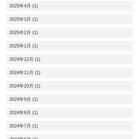
2025年4月 (1)
2025年3月 (1)
2025年2月 (1)
2025年1月 (1)
2024年12月 (1)
2024年11月 (1)
2024年10月 (1)
2024年9月 (1)
2024年8月 (1)
2024年7月 (1)