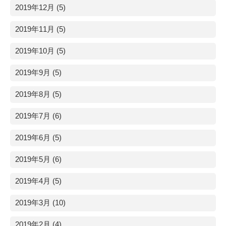
2019年12月 (5)
2019年11月 (5)
2019年10月 (5)
2019年9月 (5)
2019年8月 (5)
2019年7月 (6)
2019年6月 (5)
2019年5月 (6)
2019年4月 (5)
2019年3月 (10)
2019年2月 (4)