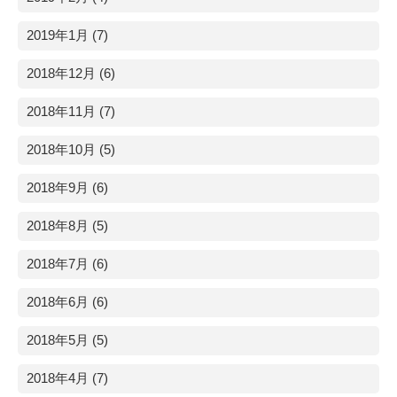
2019年1月 (7)
2018年12月 (6)
2018年11月 (7)
2018年10月 (5)
2018年9月 (6)
2018年8月 (5)
2018年7月 (6)
2018年6月 (6)
2018年5月 (5)
2018年4月 (7)