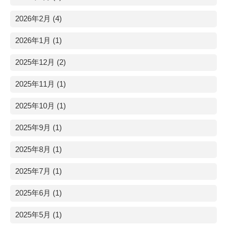
2026年2月 (4)
2026年1月 (1)
2025年12月 (2)
2025年11月 (1)
2025年10月 (1)
2025年9月 (1)
2025年8月 (1)
2025年7月 (1)
2025年6月 (1)
2025年5月 (1)