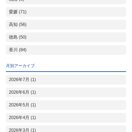
愛媛 (71)
高知 (56)
徳島 (50)
香川 (84)
月別アーカイブ
2026年7月 (1)
2026年6月 (1)
2026年5月 (1)
2026年4月 (1)
2026年3月 (1)