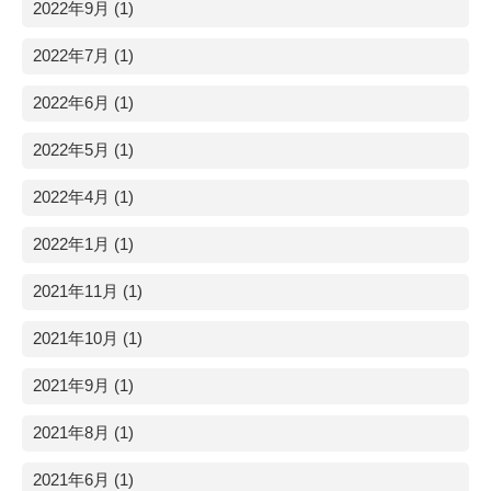
2022年9月 (1)
2022年7月 (1)
2022年6月 (1)
2022年5月 (1)
2022年4月 (1)
2022年1月 (1)
2021年11月 (1)
2021年10月 (1)
2021年9月 (1)
2021年8月 (1)
2021年6月 (1)