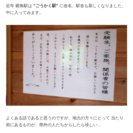
近年 郷角駅は
"ごうかく駅"
に改名。駅舎も新しくなりました。
中に入ってみます。
よくある話であると思うのですが、地元の方々にとって 当たり
前にあるものが、県外の人たちからしたら珍しい...