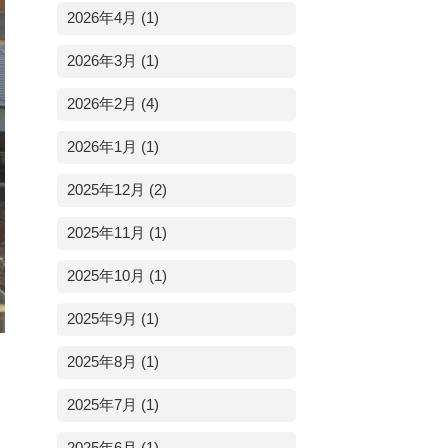
2026年4月 (1)
2026年3月 (1)
2026年2月 (4)
2026年1月 (1)
2025年12月 (2)
2025年11月 (1)
2025年10月 (1)
2025年9月 (1)
2025年8月 (1)
2025年7月 (1)