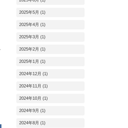
2025年6月 (1)
2025年5月 (1)
2025年4月 (1)
2025年3月 (1)
い
2025年2月 (1)
2025年1月 (1)
2024年12月 (1)
2024年11月 (1)
2024年10月 (1)
2024年9月 (1)
2024年8月 (1)