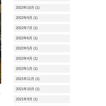
2022年10月 (1)
2022年9月 (1)
2022年7月 (1)
2022年6月 (1)
2022年5月 (1)
2022年4月 (1)
2022年1月 (1)
2021年11月 (1)
2021年10月 (1)
寺
2021年9月 (1)