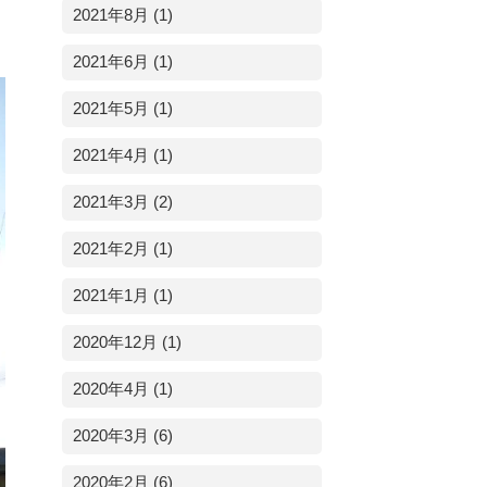
2021年8月 (1)
2021年6月 (1)
2021年5月 (1)
2021年4月 (1)
2021年3月 (2)
2021年2月 (1)
2021年1月 (1)
2020年12月 (1)
2020年4月 (1)
2020年3月 (6)
2020年2月 (6)