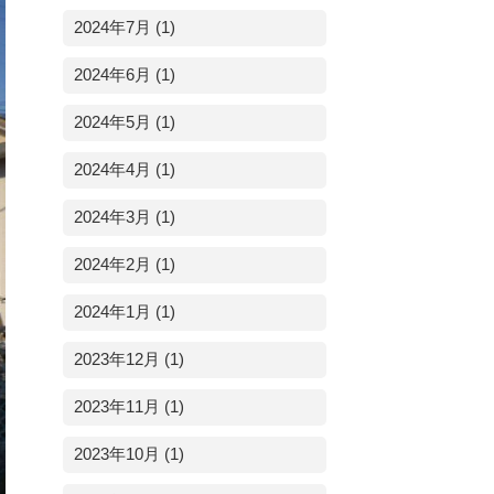
2024年7月 (1)
2024年6月 (1)
2024年5月 (1)
2024年4月 (1)
2024年3月 (1)
2024年2月 (1)
2024年1月 (1)
2023年12月 (1)
2023年11月 (1)
2023年10月 (1)