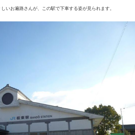
々しいお遍路さんが、この駅で下車する姿が見られます。