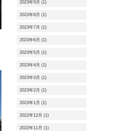
2023年9月 (1)
2023年8月 (1)
2023年7月 (1)
2023年6月 (1)
2023年5月 (1)
2023年4月 (1)
2023年3月 (1)
2023年2月 (1)
2023年1月 (1)
2022年12月 (1)
2022年11月 (1)