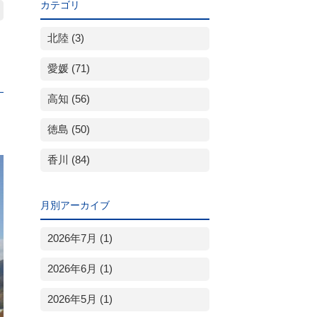
カテゴリ
北陸 (3)
愛媛 (71)
高知 (56)
徳島 (50)
香川 (84)
月別アーカイブ
2026年7月 (1)
2026年6月 (1)
2026年5月 (1)