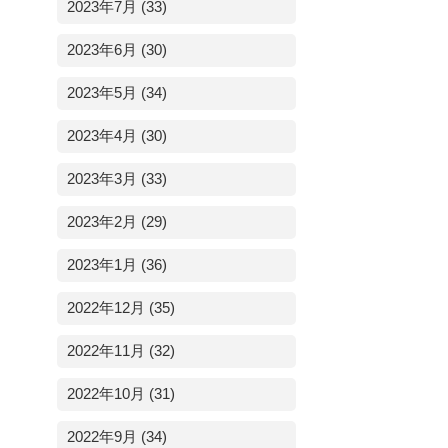
2023年7月 (33)
2023年6月 (30)
2023年5月 (34)
2023年4月 (30)
2023年3月 (33)
2023年2月 (29)
2023年1月 (36)
2022年12月 (35)
2022年11月 (32)
2022年10月 (31)
2022年9月 (34)