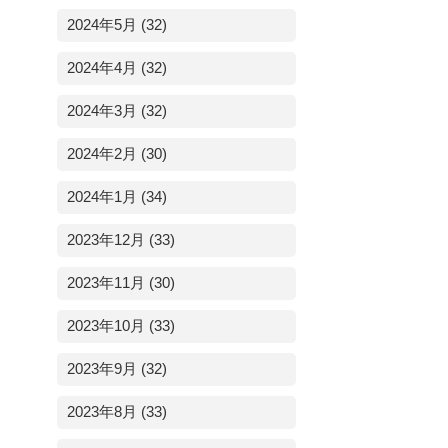
2024年5月 (32)
2024年4月 (32)
2024年3月 (32)
2024年2月 (30)
2024年1月 (34)
2023年12月 (33)
2023年11月 (30)
2023年10月 (33)
2023年9月 (32)
2023年8月 (33)