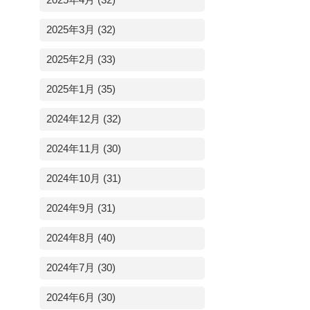
2025年4月 (32)
2025年3月 (32)
2025年2月 (33)
2025年1月 (35)
2024年12月 (32)
2024年11月 (30)
2024年10月 (31)
2024年9月 (31)
2024年8月 (40)
2024年7月 (30)
2024年6月 (30)