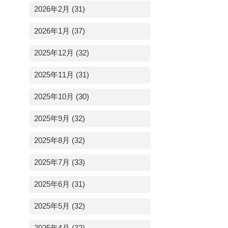
2026年2月 (31)
2026年1月 (37)
2025年12月 (32)
2025年11月 (31)
2025年10月 (30)
2025年9月 (32)
2025年8月 (32)
2025年7月 (33)
2025年6月 (31)
2025年5月 (32)