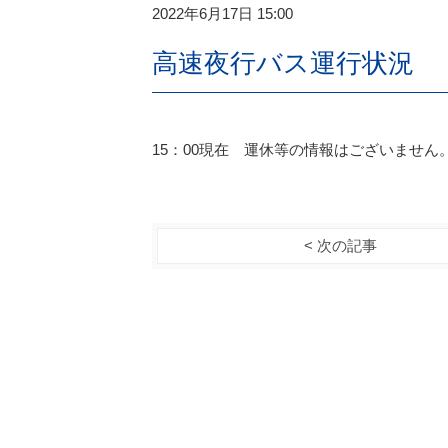
2022年6月17日 15:00
高速夜行バス運行状況
15：00現在 運休等の情報はございません
< 次の記事