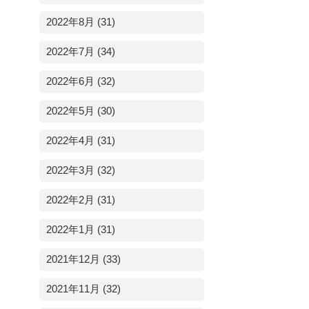
2022年8月 (31)
2022年7月 (34)
2022年6月 (32)
2022年5月 (30)
2022年4月 (31)
2022年3月 (32)
2022年2月 (31)
2022年1月 (31)
2021年12月 (33)
2021年11月 (32)