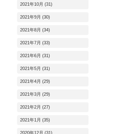
2021年10月 (31)
2021年9月 (30)
2021年8月 (34)
2021年7月 (33)
2021年6月 (31)
2021年5月 (31)
2021年4月 (29)
2021年3月 (29)
2021年2月 (27)
2021年1月 (35)
2020年12月 (31)