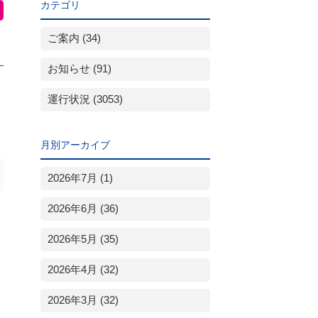
カテゴリ
ご案内 (34)
お知らせ (91)
運行状況 (3053)
月別アーカイブ
2026年7月 (1)
2026年6月 (36)
2026年5月 (35)
2026年4月 (32)
2026年3月 (32)