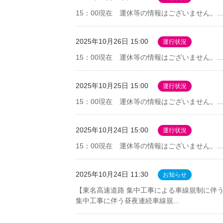
15：00現在 運休等の情報はございません。...
2025年10月26日 15:00
運行状況
15：00現在 運休等の情報はございません。...
2025年10月25日 15:00
運行状況
15：00現在 運休等の情報はございません。...
2025年10月24日 15:00
運行状況
15：00現在 運休等の情報はございません。...
2025年10月24日 11:30
お知らせ
【東名高速道路 集中工事による車線規制に伴
集中工事に伴う昼夜連続車線規...