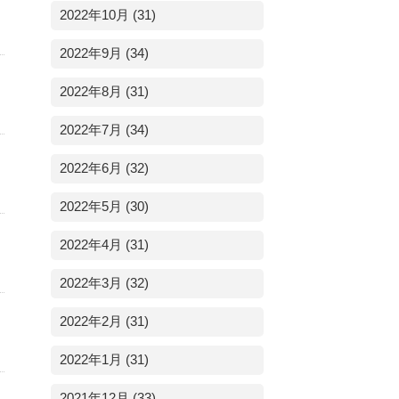
2022年10月 (31)
2022年9月 (34)
2022年8月 (31)
2022年7月 (34)
2022年6月 (32)
2022年5月 (30)
2022年4月 (31)
2022年3月 (32)
2022年2月 (31)
2022年1月 (31)
2021年12月 (33)