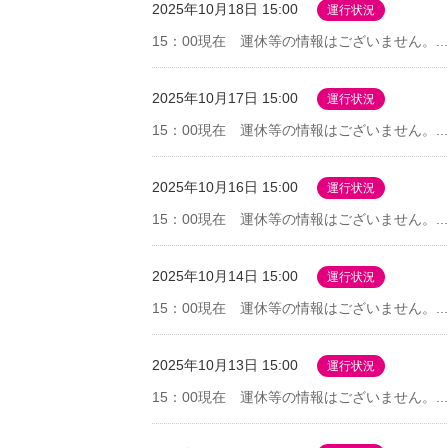
2025年10月18日 15:00
運行状況
15：00現在 運休等の情報はございません。...
2025年10月17日 15:00
運行状況
15：00現在 運休等の情報はございません。...
2025年10月16日 15:00
運行状況
15：00現在 運休等の情報はございません。...
2025年10月14日 15:00
運行状況
15：00現在 運休等の情報はございません。...
2025年10月13日 15:00
運行状況
15：00現在 運休等の情報はございません。...