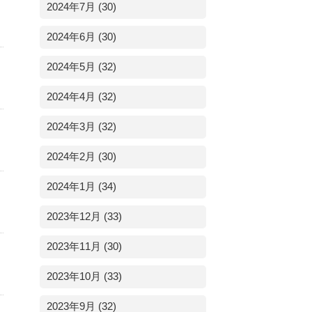
2024年7月 (30)
2024年6月 (30)
2024年5月 (32)
2024年4月 (32)
2024年3月 (32)
2024年2月 (30)
2024年1月 (34)
2023年12月 (33)
2023年11月 (30)
2023年10月 (33)
2023年9月 (32)