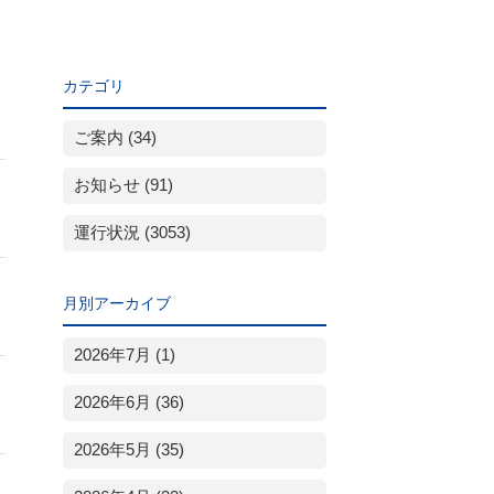
カテゴリ
ご案内 (34)
お知らせ (91)
運行状況 (3053)
月別アーカイブ
2026年7月 (1)
2026年6月 (36)
2026年5月 (35)