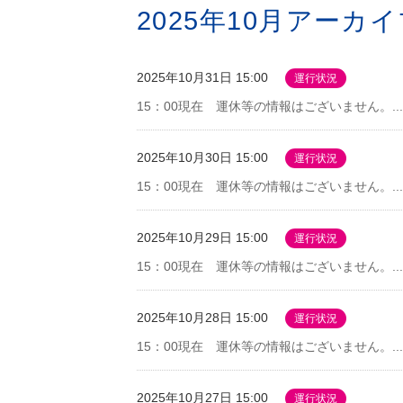
2025年10月アーカ
2025年10月31日 15:00
運行状況
15：00現在 運休等の情報はございません。...
2025年10月30日 15:00
運行状況
15：00現在 運休等の情報はございません。...
2025年10月29日 15:00
運行状況
15：00現在 運休等の情報はございません。...
2025年10月28日 15:00
運行状況
15：00現在 運休等の情報はございません。...
2025年10月27日 15:00
運行状況