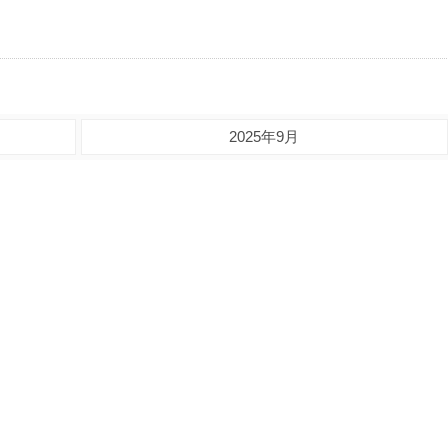
2025年9月