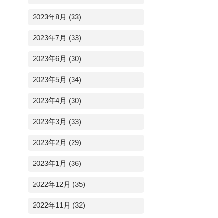
2023年8月 (33)
2023年7月 (33)
2023年6月 (30)
2023年5月 (34)
2023年4月 (30)
2023年3月 (33)
2023年2月 (29)
2023年1月 (36)
2022年12月 (35)
2022年11月 (32)