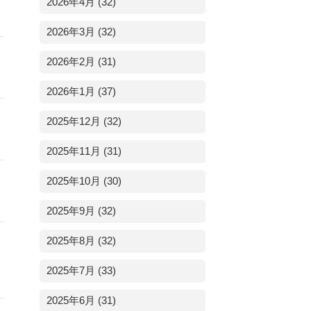
2026年4月 (32)
2026年3月 (32)
2026年2月 (31)
2026年1月 (37)
2025年12月 (32)
2025年11月 (31)
2025年10月 (30)
2025年9月 (32)
2025年8月 (32)
2025年7月 (33)
2025年6月 (31)