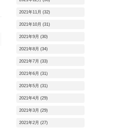
2021年11月 (32)
2021年10月 (31)
2021年9月 (30)
2021年8月 (34)
2021年7月 (33)
2021年6月 (31)
2021年5月 (31)
2021年4月 (29)
2021年3月 (29)
2021年2月 (27)