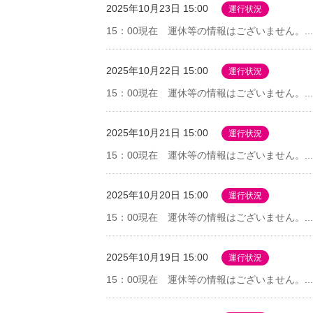
2025年10月23日 15:00
運行状況
15：00現在 運休等の情報はございません。...
2025年10月22日 15:00
運行状況
15：00現在 運休等の情報はございません。...
2025年10月21日 15:00
運行状況
15：00現在 運休等の情報はございません。...
2025年10月20日 15:00
運行状況
15：00現在 運休等の情報はございません。...
2025年10月19日 15:00
運行状況
15：00現在 運休等の情報はございません。...