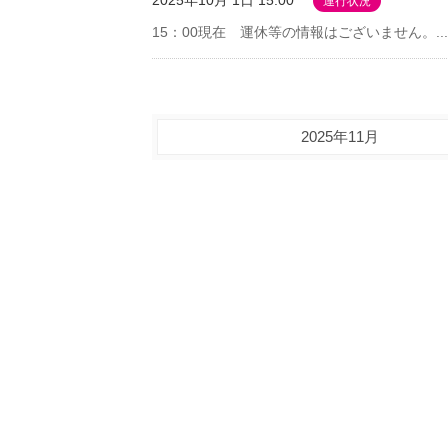
2025年10月 1日 15:00
運行状況
15：00現在 運休等の情報はございません。...
2025年11月