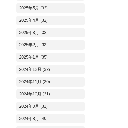
2025年5月 (32)
2025年4月 (32)
2025年3月 (32)
2025年2月 (33)
2025年1月 (35)
2024年12月 (32)
2024年11月 (30)
2024年10月 (31)
2024年9月 (31)
2024年8月 (40)