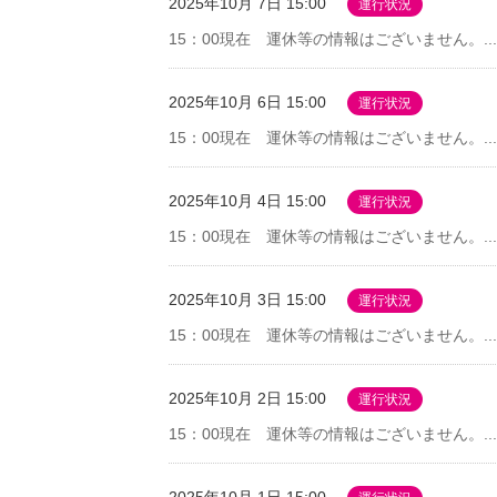
2025年10月 7日 15:00
運行状況
15：00現在 運休等の情報はございません。...
2025年10月 6日 15:00
運行状況
15：00現在 運休等の情報はございません。...
2025年10月 4日 15:00
運行状況
15：00現在 運休等の情報はございません。...
2025年10月 3日 15:00
運行状況
15：00現在 運休等の情報はございません。...
2025年10月 2日 15:00
運行状況
15：00現在 運休等の情報はございません。...