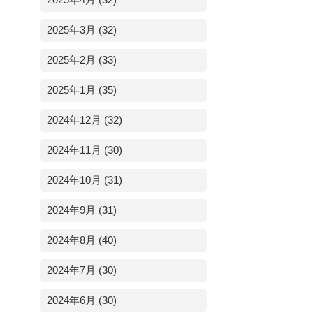
2025年4月 (32)
2025年3月 (32)
2025年2月 (33)
2025年1月 (35)
2024年12月 (32)
2024年11月 (30)
2024年10月 (31)
2024年9月 (31)
2024年8月 (40)
2024年7月 (30)
2024年6月 (30)