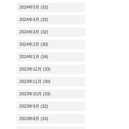
2024年5月 (32)
2024年4月 (32)
2024年3月 (32)
2024年2月 (30)
2024年1月 (34)
2023年12月 (33)
2023年11月 (30)
2023年10月 (33)
2023年9月 (32)
2023年8月 (33)