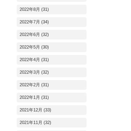
2022年8月 (31)
2022年7月 (34)
2022年6月 (32)
2022年5月 (30)
2022年4月 (31)
2022年3月 (32)
2022年2月 (31)
2022年1月 (31)
2021年12月 (33)
2021年11月 (32)