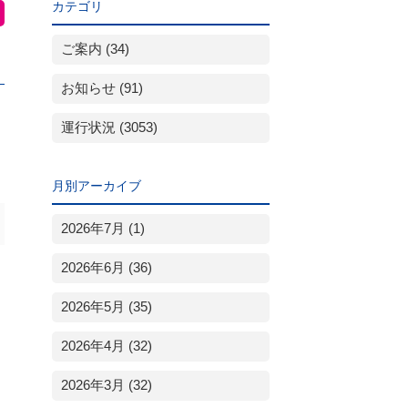
カテゴリ
ご案内 (34)
お知らせ (91)
運行状況 (3053)
月別アーカイブ
2026年7月 (1)
2026年6月 (36)
2026年5月 (35)
2026年4月 (32)
2026年3月 (32)