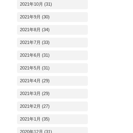
2021年10月 (31)
2021年9月 (30)
2021年8月 (34)
2021年7月 (33)
2021年6月 (31)
2021年5月 (31)
2021年4月 (29)
2021年3月 (29)
2021年2月 (27)
2021年1月 (35)
2020年12月 (31)