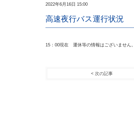
2022年6月16日 15:00
高速夜行バス運行状況
15：00現在 運休等の情報はございません
< 次の記事