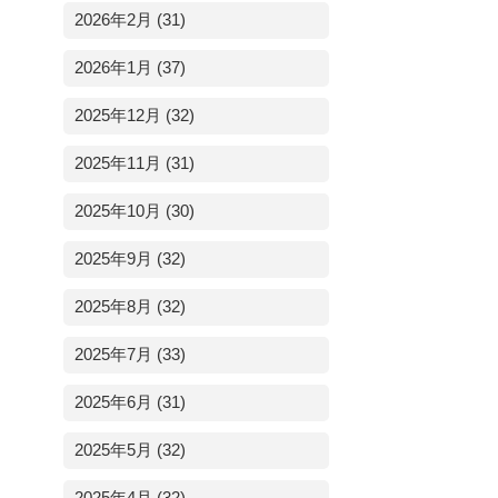
2026年2月 (31)
2026年1月 (37)
2025年12月 (32)
2025年11月 (31)
2025年10月 (30)
2025年9月 (32)
2025年8月 (32)
2025年7月 (33)
2025年6月 (31)
2025年5月 (32)