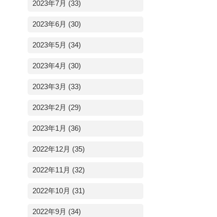
2023年7月 (33)
2023年6月 (30)
2023年5月 (34)
2023年4月 (30)
2023年3月 (33)
2023年2月 (29)
2023年1月 (36)
2022年12月 (35)
2022年11月 (32)
2022年10月 (31)
2022年9月 (34)