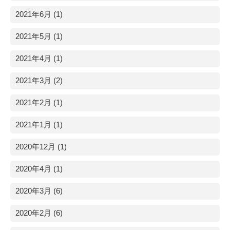
2021年6月 (1)
2021年5月 (1)
2021年4月 (1)
2021年3月 (2)
2021年2月 (1)
2021年1月 (1)
2020年12月 (1)
2020年4月 (1)
2020年3月 (6)
2020年2月 (6)