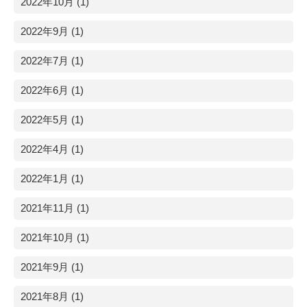
2022年10月 (1)
2022年9月 (1)
2022年7月 (1)
2022年6月 (1)
2022年5月 (1)
2022年4月 (1)
2022年1月 (1)
2021年11月 (1)
2021年10月 (1)
2021年9月 (1)
2021年8月 (1)