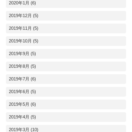
2020年1月 (6)
2019年12月 (5)
2019年11月 (5)
2019年10月 (5)
2019年9月 (5)
2019年8月 (5)
2019年7月 (6)
2019年6月 (5)
2019年5月 (6)
2019年4月 (5)
2019年3月 (10)