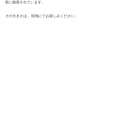
前に鎮座されています。
その大きさは... 現地にてお楽しみください。