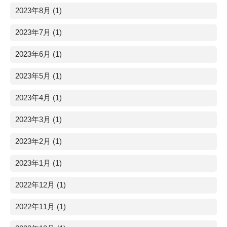
2023年8月 (1)
2023年7月 (1)
2023年6月 (1)
2023年5月 (1)
2023年4月 (1)
2023年3月 (1)
2023年2月 (1)
2023年1月 (1)
2022年12月 (1)
2022年11月 (1)