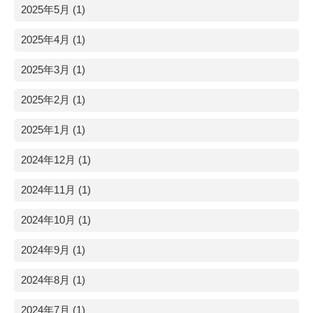
2025年5月 (1)
2025年4月 (1)
2025年3月 (1)
2025年2月 (1)
2025年1月 (1)
2024年12月 (1)
2024年11月 (1)
2024年10月 (1)
2024年9月 (1)
2024年8月 (1)
2024年7月 (1)