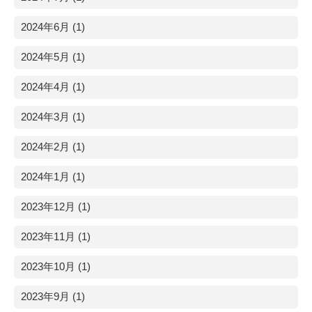
2024年6月 (1)
2024年5月 (1)
2024年4月 (1)
2024年3月 (1)
2024年2月 (1)
2024年1月 (1)
2023年12月 (1)
2023年11月 (1)
2023年10月 (1)
2023年9月 (1)