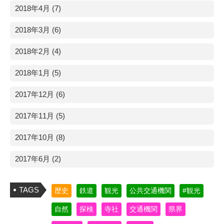
2018年4月 (7)
2018年3月 (6)
2018年2月 (4)
2018年1月 (5)
2017年12月 (6)
2017年11月 (5)
2017年10月 (8)
2017年6月 (2)
TAGS
歴史
鉄道
観光
公共交通機関
#観光
自然
探検
寺社
交通機関
県界