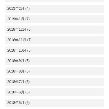
2019年2月 (4)
2019年1月 (7)
2018年12月 (6)
2018年11月 (7)
2018年10月 (5)
2018年9月 (6)
2018年8月 (5)
2018年7月 (6)
2018年6月 (6)
2018年5月 (5)