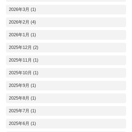
2026年3月 (1)
2026年2月 (4)
2026年1月 (1)
2025年12月 (2)
2025年11月 (1)
2025年10月 (1)
2025年9月 (1)
2025年8月 (1)
2025年7月 (1)
2025年6月 (1)