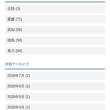
北陸 (3)
愛媛 (71)
高知 (56)
徳島 (50)
香川 (84)
月別アーカイブ
2026年7月 (1)
2026年6月 (1)
2026年5月 (1)
2026年4月 (1)