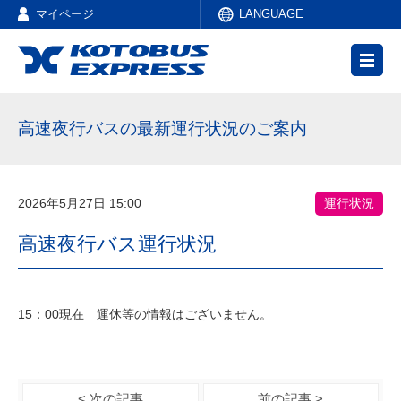
マイページ
LANGUAGE
高速夜行バスの最新運行状況のご案内
2026年5月27日 15:00
運行状況
高速夜行バス運行状況
15：00現在 運休等の情報はございません。
< 次の記事
前の記事 >