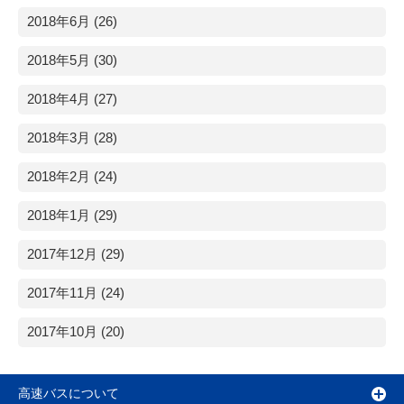
2018年6月 (26)
2018年5月 (30)
2018年4月 (27)
2018年3月 (28)
2018年2月 (24)
2018年1月 (29)
2017年12月 (29)
2017年11月 (24)
2017年10月 (20)
高速バスについて