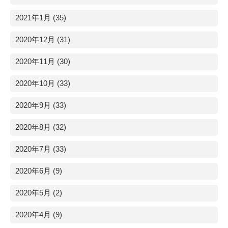
2021年1月 (35)
2020年12月 (31)
2020年11月 (30)
2020年10月 (33)
2020年9月 (33)
2020年8月 (32)
2020年7月 (33)
2020年6月 (9)
2020年5月 (2)
2020年4月 (9)