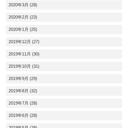
2020年3月 (28)
2020年2月 (23)
2020年1月 (25)
2019年12月 (27)
2019年11月 (30)
2019年10月 (31)
2019年9月 (29)
2019年8月 (32)
2019年7月 (28)
2019年6月 (28)
2019年5月 (28)