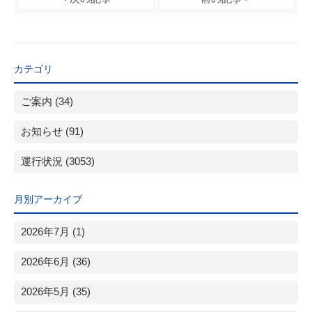
カテゴリ
ご案内 (34)
お知らせ (91)
運行状況 (3053)
月別アーカイブ
2026年7月 (1)
2026年6月 (36)
2026年5月 (35)