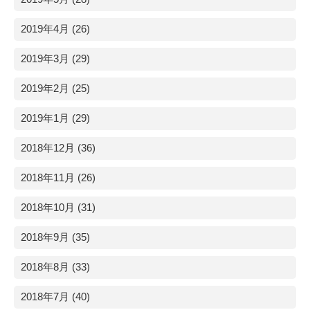
2019年4月 (26)
2019年3月 (29)
2019年2月 (25)
2019年1月 (29)
2018年12月 (36)
2018年11月 (26)
2018年10月 (31)
2018年9月 (35)
2018年8月 (33)
2018年7月 (40)