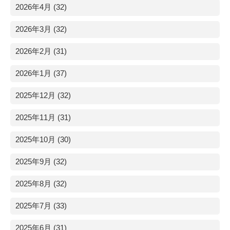
2026年4月 (32)
2026年3月 (32)
2026年2月 (31)
2026年1月 (37)
2025年12月 (32)
2025年11月 (31)
2025年10月 (30)
2025年9月 (32)
2025年8月 (32)
2025年7月 (33)
2025年6月 (31)