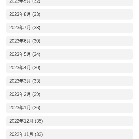
2023年9月 (32)
2023年8月 (33)
2023年7月 (33)
2023年6月 (30)
2023年5月 (34)
2023年4月 (30)
2023年3月 (33)
2023年2月 (29)
2023年1月 (36)
2022年12月 (35)
2022年11月 (32)