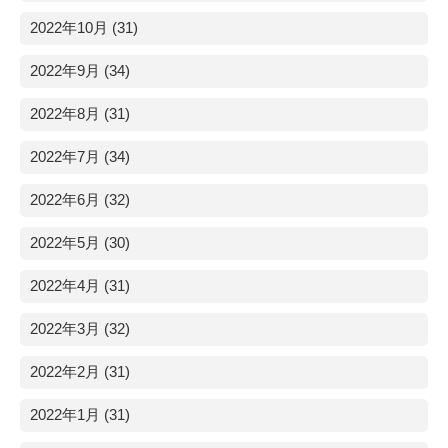
2022年10月 (31)
2022年9月 (34)
2022年8月 (31)
2022年7月 (34)
2022年6月 (32)
2022年5月 (30)
2022年4月 (31)
2022年3月 (32)
2022年2月 (31)
2022年1月 (31)