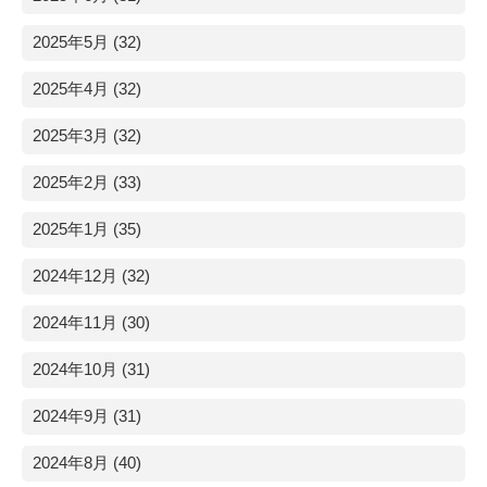
2025年5月 (32)
2025年4月 (32)
2025年3月 (32)
2025年2月 (33)
2025年1月 (35)
2024年12月 (32)
2024年11月 (30)
2024年10月 (31)
2024年9月 (31)
2024年8月 (40)