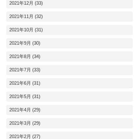
2021年12月 (33)
2021年11月 (32)
2021年10月 (31)
2021年9月 (30)
2021年8月 (34)
2021年7月 (33)
2021年6月 (31)
2021年5月 (31)
2021年4月 (29)
2021年3月 (29)
2021年2月 (27)