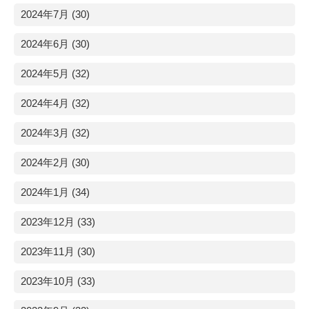
2024年7月 (30)
2024年6月 (30)
2024年5月 (32)
2024年4月 (32)
2024年3月 (32)
2024年2月 (30)
2024年1月 (34)
2023年12月 (33)
2023年11月 (30)
2023年10月 (33)