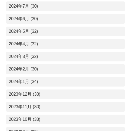
2024年7月 (30)
2024年6月 (30)
2024年5月 (32)
2024年4月 (32)
2024年3月 (32)
2024年2月 (30)
2024年1月 (34)
2023年12月 (33)
2023年11月 (30)
2023年10月 (33)