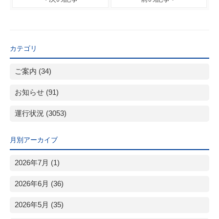
カテゴリ
ご案内 (34)
お知らせ (91)
運行状況 (3053)
月別アーカイブ
2026年7月 (1)
2026年6月 (36)
2026年5月 (35)