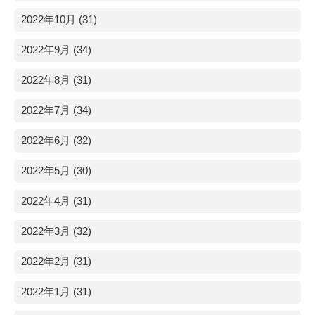
2022年10月 (31)
2022年9月 (34)
2022年8月 (31)
2022年7月 (34)
2022年6月 (32)
2022年5月 (30)
2022年4月 (31)
2022年3月 (32)
2022年2月 (31)
2022年1月 (31)