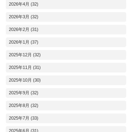
2026年4月 (32)
2026年3月 (32)
2026年2月 (31)
2026年1月 (37)
2025年12月 (32)
2025年11月 (31)
2025年10月 (30)
2025年9月 (32)
2025年8月 (32)
2025年7月 (33)
2025年6月 (31)