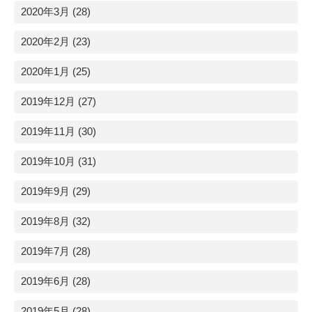
2020年3月 (28)
2020年2月 (23)
2020年1月 (25)
2019年12月 (27)
2019年11月 (30)
2019年10月 (31)
2019年9月 (29)
2019年8月 (32)
2019年7月 (28)
2019年6月 (28)
2019年5月 (28)