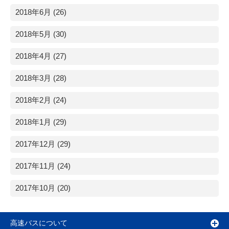
2018年6月 (26)
2018年5月 (30)
2018年4月 (27)
2018年3月 (28)
2018年2月 (24)
2018年1月 (29)
2017年12月 (29)
2017年11月 (24)
2017年10月 (20)
高速バスについて