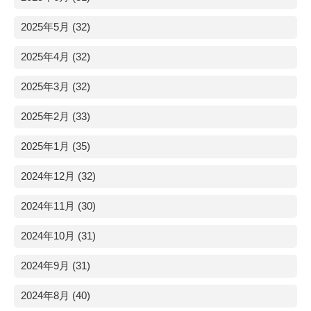
2025年5月 (32)
2025年4月 (32)
2025年3月 (32)
2025年2月 (33)
2025年1月 (35)
2024年12月 (32)
2024年11月 (30)
2024年10月 (31)
2024年9月 (31)
2024年8月 (40)