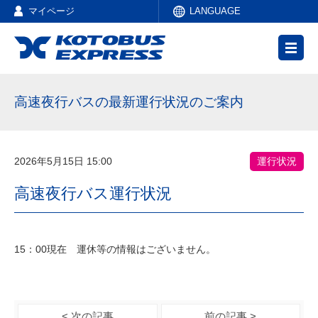
マイページ
LANGUAGE
高速夜行バスの最新運行状況のご案内
2026年5月15日 15:00
運行状況
高速夜行バス運行状況
15：00現在 運休等の情報はございません。
< 次の記事
前の記事 >