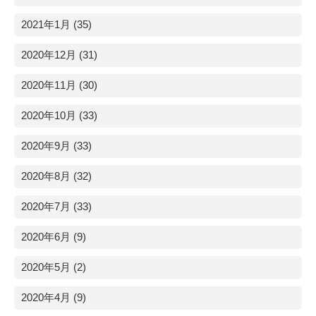
2021年1月 (35)
2020年12月 (31)
2020年11月 (30)
2020年10月 (33)
2020年9月 (33)
2020年8月 (32)
2020年7月 (33)
2020年6月 (9)
2020年5月 (2)
2020年4月 (9)