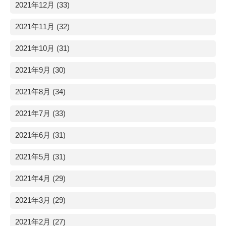
2021年12月 (33)
2021年11月 (32)
2021年10月 (31)
2021年9月 (30)
2021年8月 (34)
2021年7月 (33)
2021年6月 (31)
2021年5月 (31)
2021年4月 (29)
2021年3月 (29)
2021年2月 (27)