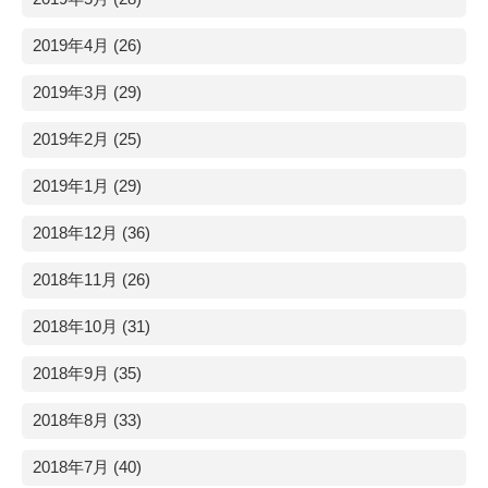
2019年4月 (26)
2019年3月 (29)
2019年2月 (25)
2019年1月 (29)
2018年12月 (36)
2018年11月 (26)
2018年10月 (31)
2018年9月 (35)
2018年8月 (33)
2018年7月 (40)