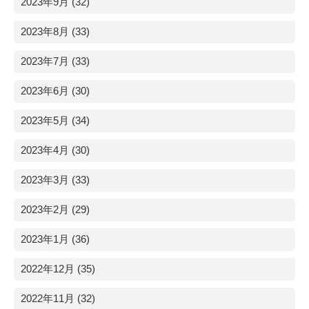
2023年9月 (32)
2023年8月 (33)
2023年7月 (33)
2023年6月 (30)
2023年5月 (34)
2023年4月 (30)
2023年3月 (33)
2023年2月 (29)
2023年1月 (36)
2022年12月 (35)
2022年11月 (32)