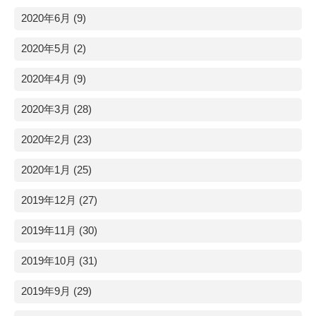
2020年6月 (9)
2020年5月 (2)
2020年4月 (9)
2020年3月 (28)
2020年2月 (23)
2020年1月 (25)
2019年12月 (27)
2019年11月 (30)
2019年10月 (31)
2019年9月 (29)