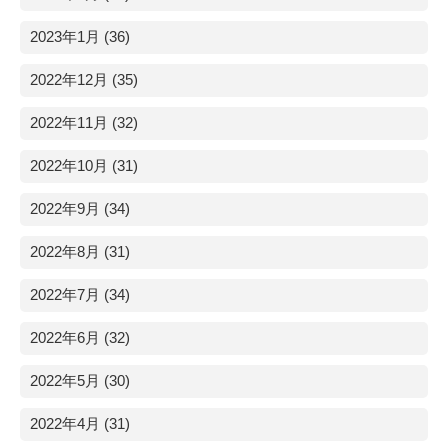
2023年1月 (36)
2022年12月 (35)
2022年11月 (32)
2022年10月 (31)
2022年9月 (34)
2022年8月 (31)
2022年7月 (34)
2022年6月 (32)
2022年5月 (30)
2022年4月 (31)