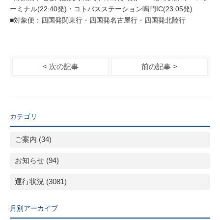
ーミナル(22:40発)・コトバスステーション鳴門IC(23:05発)
■対象便：四国発関東行・四国発名古屋行・四国発北陸行
< 次の記事
前の記事 >
カテゴリ
ご案内 (34)
お知らせ (94)
運行状況 (3081)
月別アーカイブ