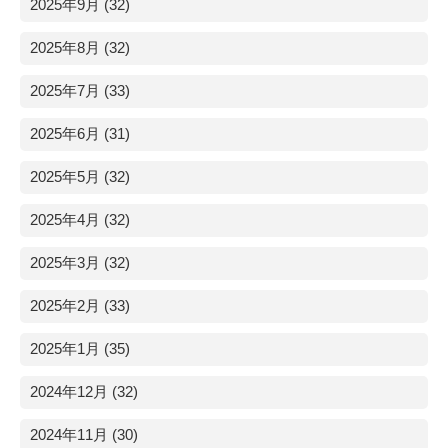
2025年9月 (32)
2025年8月 (32)
2025年7月 (33)
2025年6月 (31)
2025年5月 (32)
2025年4月 (32)
2025年3月 (32)
2025年2月 (33)
2025年1月 (35)
2024年12月 (32)
2024年11月 (30)