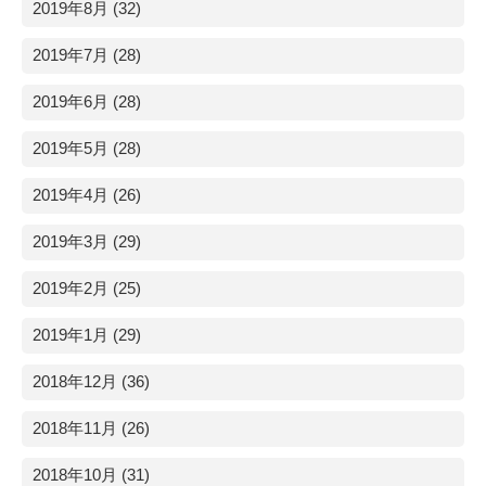
2019年8月 (32)
2019年7月 (28)
2019年6月 (28)
2019年5月 (28)
2019年4月 (26)
2019年3月 (29)
2019年2月 (25)
2019年1月 (29)
2018年12月 (36)
2018年11月 (26)
2018年10月 (31)