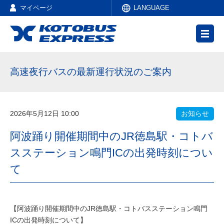
マイページ
LANGUAGE
高速夜行バスの最新運行状況のご案内
2026年5月12日 10:00
お知らせ
阿波踊り開催期間中のJR徳島駅・コトバ
スステーション鳴門ICの出発時刻につい
て
【阿波踊り開催期間中のJR徳島駅・コトバスステーション鳴門
ICの出発時刻について】