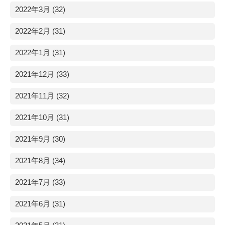
2022年3月 (32)
2022年2月 (31)
2022年1月 (31)
2021年12月 (33)
2021年11月 (32)
2021年10月 (31)
2021年9月 (30)
2021年8月 (34)
2021年7月 (33)
2021年6月 (31)