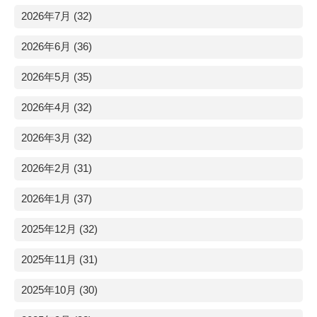
2026年7月 (32)
2026年6月 (36)
2026年5月 (35)
2026年4月 (32)
2026年3月 (32)
2026年2月 (31)
2026年1月 (37)
2025年12月 (32)
2025年11月 (31)
2025年10月 (30)