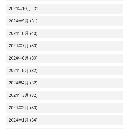
2024年10月 (31)
2024年9月 (31)
2024年8月 (40)
2024年7月 (30)
2024年6月 (30)
2024年5月 (32)
2024年4月 (32)
2024年3月 (32)
2024年2月 (30)
2024年1月 (34)