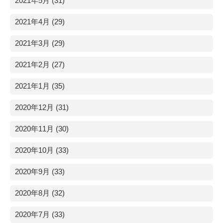
2021年5月 (31)
2021年4月 (29)
2021年3月 (29)
2021年2月 (27)
2021年1月 (35)
2020年12月 (31)
2020年11月 (30)
2020年10月 (33)
2020年9月 (33)
2020年8月 (32)
2020年7月 (33)