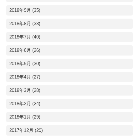
2018年9月 (35)
2018年8月 (33)
2018年7月 (40)
2018年6月 (26)
2018年5月 (30)
2018年4月 (27)
2018年3月 (28)
2018年2月 (24)
2018年1月 (29)
2017年12月 (29)