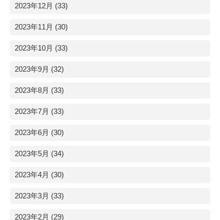
2023年12月 (33)
2023年11月 (30)
2023年10月 (33)
2023年9月 (32)
2023年8月 (33)
2023年7月 (33)
2023年6月 (30)
2023年5月 (34)
2023年4月 (30)
2023年3月 (33)
2023年2月 (29)