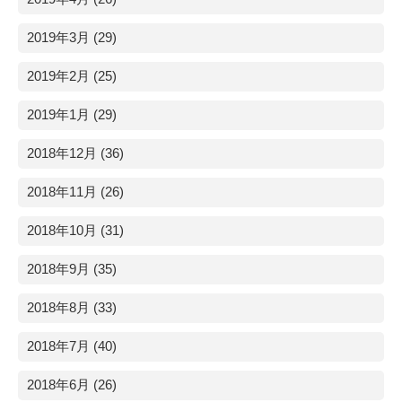
2019年3月 (29)
2019年2月 (25)
2019年1月 (29)
2018年12月 (36)
2018年11月 (26)
2018年10月 (31)
2018年9月 (35)
2018年8月 (33)
2018年7月 (40)
2018年6月 (26)