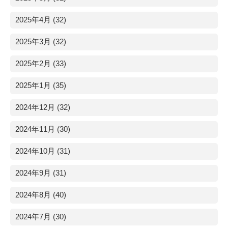
2025年4月 (32)
2025年3月 (32)
2025年2月 (33)
2025年1月 (35)
2024年12月 (32)
2024年11月 (30)
2024年10月 (31)
2024年9月 (31)
2024年8月 (40)
2024年7月 (30)