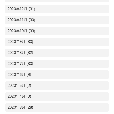
2020年12月 (31)
2020年11月 (30)
2020年10月 (33)
2020年9月 (33)
2020年8月 (32)
2020年7月 (33)
2020年6月 (9)
2020年5月 (2)
2020年4月 (9)
2020年3月 (28)