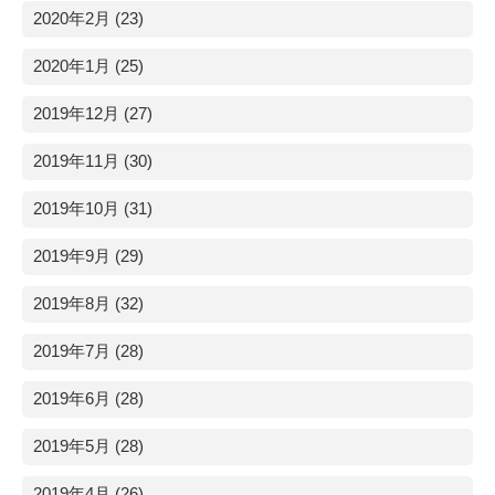
2020年2月 (23)
2020年1月 (25)
2019年12月 (27)
2019年11月 (30)
2019年10月 (31)
2019年9月 (29)
2019年8月 (32)
2019年7月 (28)
2019年6月 (28)
2019年5月 (28)
2019年4月 (26)