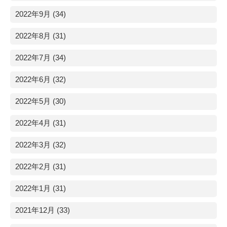
2022年9月 (34)
2022年8月 (31)
2022年7月 (34)
2022年6月 (32)
2022年5月 (30)
2022年4月 (31)
2022年3月 (32)
2022年2月 (31)
2022年1月 (31)
2021年12月 (33)