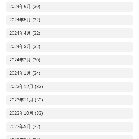
2024年6月 (30)
2024年5月 (32)
2024年4月 (32)
2024年3月 (32)
2024年2月 (30)
2024年1月 (34)
2023年12月 (33)
2023年11月 (30)
2023年10月 (33)
2023年9月 (32)