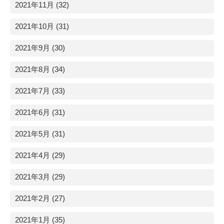
2021年11月 (32)
2021年10月 (31)
2021年9月 (30)
2021年8月 (34)
2021年7月 (33)
2021年6月 (31)
2021年5月 (31)
2021年4月 (29)
2021年3月 (29)
2021年2月 (27)
2021年1月 (35)