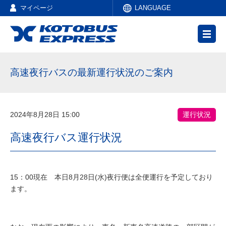
マイページ
LANGUAGE
高速夜行バスの最新運行状況のご案内
2024年8月28日 15:00
運行状況
高速夜行バス運行状況
15：00現在 本日8月28日(水)夜行便は全便運行を予定しており
ます。