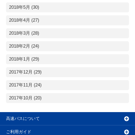
2018年5月 (30)
2018年4月 (27)
2018年3月 (28)
2018年2月 (24)
2018年1月 (29)
2017年12月 (29)
2017年11月 (24)
2017年10月 (20)
高速バスについて
ご利用ガイド