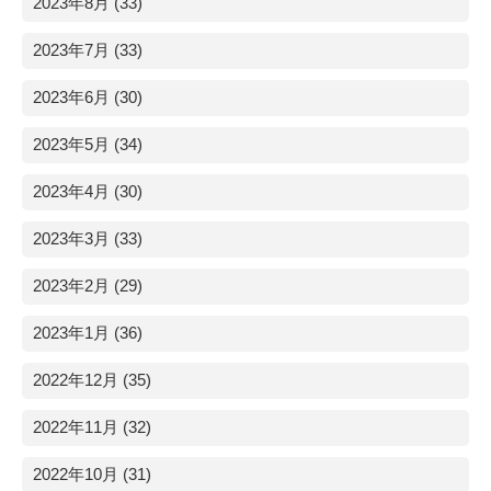
2023年8月 (33)
2023年7月 (33)
2023年6月 (30)
2023年5月 (34)
2023年4月 (30)
2023年3月 (33)
2023年2月 (29)
2023年1月 (36)
2022年12月 (35)
2022年11月 (32)
2022年10月 (31)