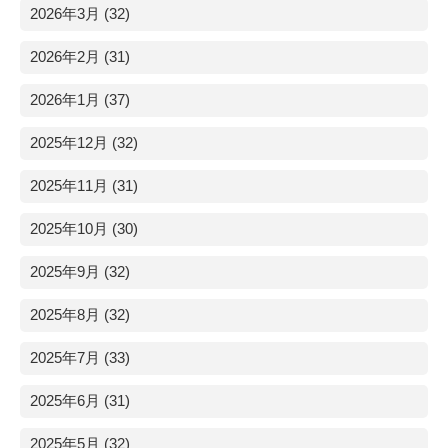
2026年3月 (32)
2026年2月 (31)
2026年1月 (37)
2025年12月 (32)
2025年11月 (31)
2025年10月 (30)
2025年9月 (32)
2025年8月 (32)
2025年7月 (33)
2025年6月 (31)
2025年5月 (32)