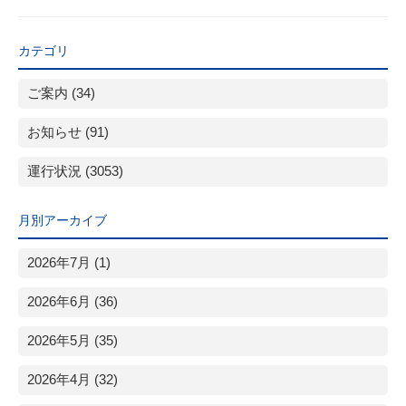
カテゴリ
ご案内 (34)
お知らせ (91)
運行状況 (3053)
月別アーカイブ
2026年7月 (1)
2026年6月 (36)
2026年5月 (35)
2026年4月 (32)