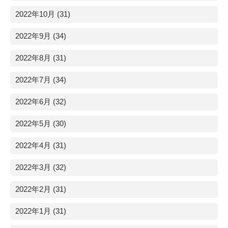
2022年10月 (31)
2022年9月 (34)
2022年8月 (31)
2022年7月 (34)
2022年6月 (32)
2022年5月 (30)
2022年4月 (31)
2022年3月 (32)
2022年2月 (31)
2022年1月 (31)