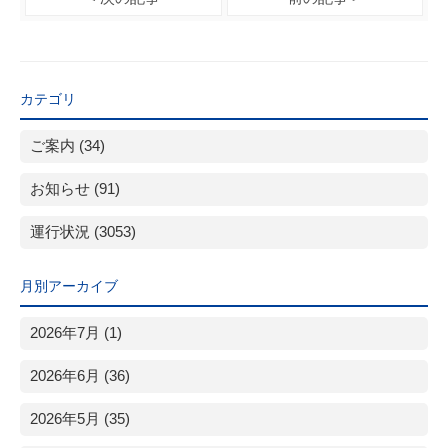
カテゴリ
ご案内 (34)
お知らせ (91)
運行状況 (3053)
月別アーカイブ
2026年7月 (1)
2026年6月 (36)
2026年5月 (35)