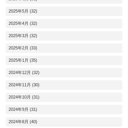
2025年5月 (32)
2025年4月 (32)
2025年3月 (32)
2025年2月 (33)
2025年1月 (35)
2024年12月 (32)
2024年11月 (30)
2024年10月 (31)
2024年9月 (31)
2024年8月 (40)