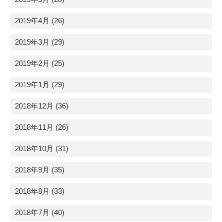
2019年4月 (26)
2019年3月 (29)
2019年2月 (25)
2019年1月 (29)
2018年12月 (36)
2018年11月 (26)
2018年10月 (31)
2018年9月 (35)
2018年8月 (33)
2018年7月 (40)