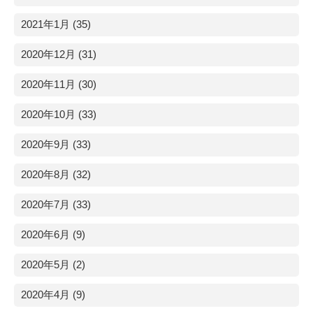
2021年1月 (35)
2020年12月 (31)
2020年11月 (30)
2020年10月 (33)
2020年9月 (33)
2020年8月 (32)
2020年7月 (33)
2020年6月 (9)
2020年5月 (2)
2020年4月 (9)