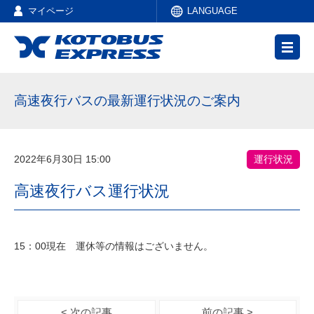
マイページ
LANGUAGE
高速夜行バスの最新運行状況のご案内
2022年6月30日 15:00
運行状況
高速夜行バス運行状況
15：00現在 運休等の情報はございません。
< 次の記事
前の記事 >