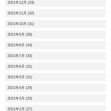
2021年12月 (33)
2021年11月 (32)
2021年10月 (31)
2021年9月 (30)
2021年8月 (34)
2021年7月 (33)
2021年6月 (31)
2021年5月 (31)
2021年4月 (29)
2021年3月 (29)
2021年2月 (27)