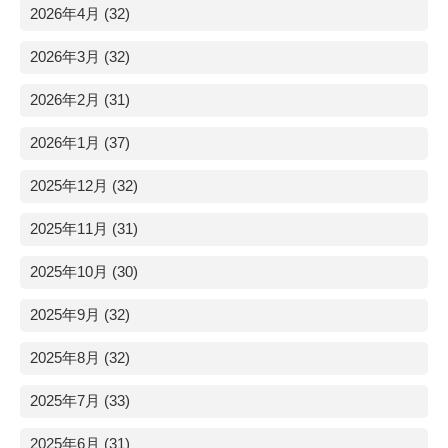
2026年4月 (32)
2026年3月 (32)
2026年2月 (31)
2026年1月 (37)
2025年12月 (32)
2025年11月 (31)
2025年10月 (30)
2025年9月 (32)
2025年8月 (32)
2025年7月 (33)
2025年6月 (31)