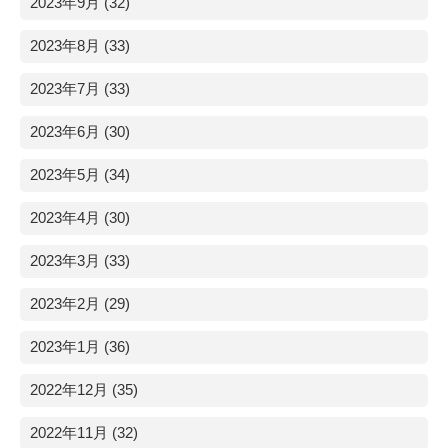
2023年9月 (32)
2023年8月 (33)
2023年7月 (33)
2023年6月 (30)
2023年5月 (34)
2023年4月 (30)
2023年3月 (33)
2023年2月 (29)
2023年1月 (36)
2022年12月 (35)
2022年11月 (32)