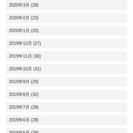
2020年3月 (28)
2020年2月 (23)
2020年1月 (25)
2019年12月 (27)
2019年11月 (30)
2019年10月 (31)
2019年9月 (29)
2019年8月 (32)
2019年7月 (28)
2019年6月 (28)
2019年5月 (28)