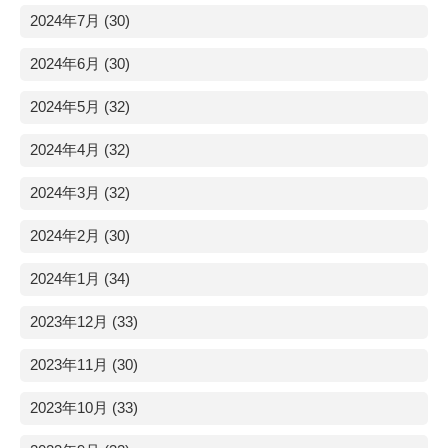
2024年7月 (30)
2024年6月 (30)
2024年5月 (32)
2024年4月 (32)
2024年3月 (32)
2024年2月 (30)
2024年1月 (34)
2023年12月 (33)
2023年11月 (30)
2023年10月 (33)