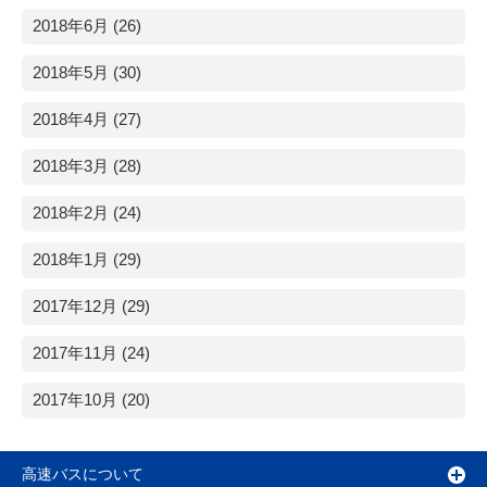
2018年6月 (26)
2018年5月 (30)
2018年4月 (27)
2018年3月 (28)
2018年2月 (24)
2018年1月 (29)
2017年12月 (29)
2017年11月 (24)
2017年10月 (20)
高速バスについて