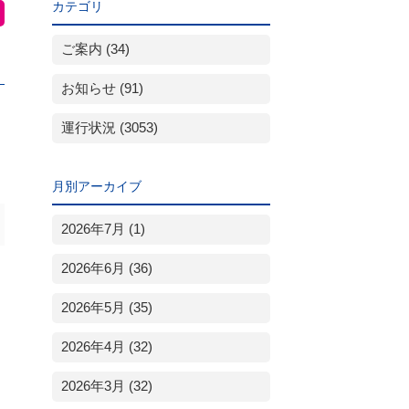
カテゴリ
ご案内 (34)
お知らせ (91)
運行状況 (3053)
月別アーカイブ
2026年7月 (1)
2026年6月 (36)
2026年5月 (35)
2026年4月 (32)
2026年3月 (32)