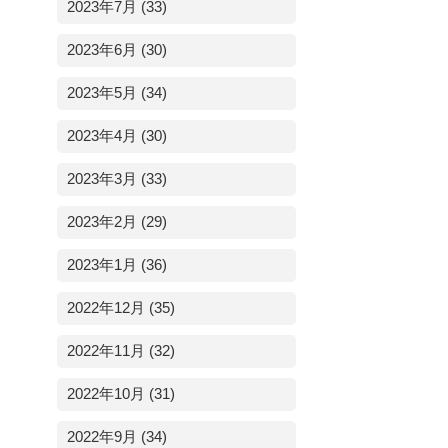
2023年7月 (33)
2023年6月 (30)
2023年5月 (34)
2023年4月 (30)
2023年3月 (33)
2023年2月 (29)
2023年1月 (36)
2022年12月 (35)
2022年11月 (32)
2022年10月 (31)
2022年9月 (34)