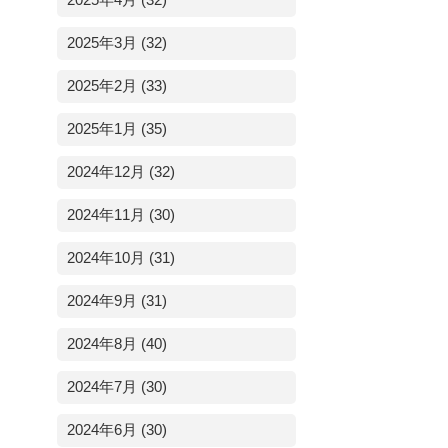
2025年4月 (32)
2025年3月 (32)
2025年2月 (33)
2025年1月 (35)
2024年12月 (32)
2024年11月 (30)
2024年10月 (31)
2024年9月 (31)
2024年8月 (40)
2024年7月 (30)
2024年6月 (30)