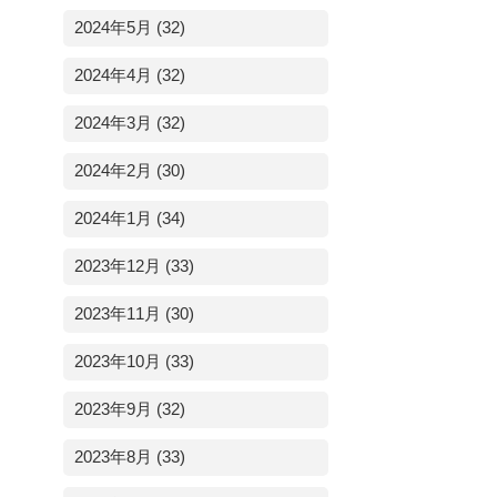
2024年5月 (32)
2024年4月 (32)
2024年3月 (32)
2024年2月 (30)
2024年1月 (34)
2023年12月 (33)
2023年11月 (30)
2023年10月 (33)
2023年9月 (32)
2023年8月 (33)