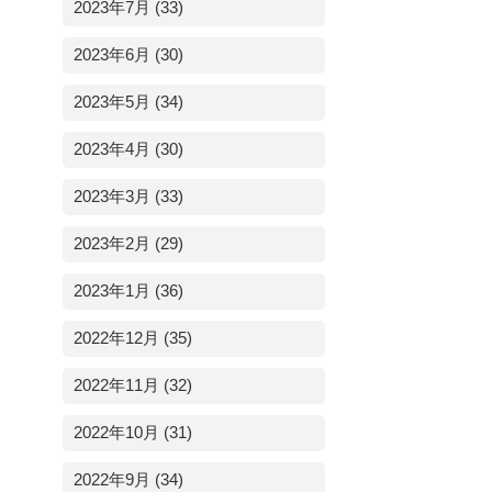
2023年7月 (33)
2023年6月 (30)
2023年5月 (34)
2023年4月 (30)
2023年3月 (33)
2023年2月 (29)
2023年1月 (36)
2022年12月 (35)
2022年11月 (32)
2022年10月 (31)
2022年9月 (34)