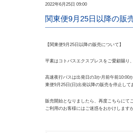
2022年6月25日 09:00
関東便9月25日以降の販
【関東便9月25日以降の販売について】
平素はコトバスエクスプレスをご愛顧賜り
高速夜行バスは出発日の3か月前午前10:
東便9月25日(日)出発以降の販売を停止し
販売開始となりましたら、再度こちらにて
ご利用のお客様にはご迷惑をおかけします