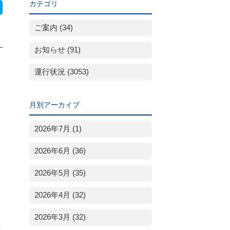
カテゴリ
ご案内 (34)
お知らせ (91)
運行状況 (3053)
月別アーカイブ
2026年7月 (1)
2026年6月 (36)
2026年5月 (35)
2026年4月 (32)
2026年3月 (32)