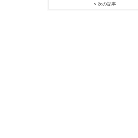
< 次の記事