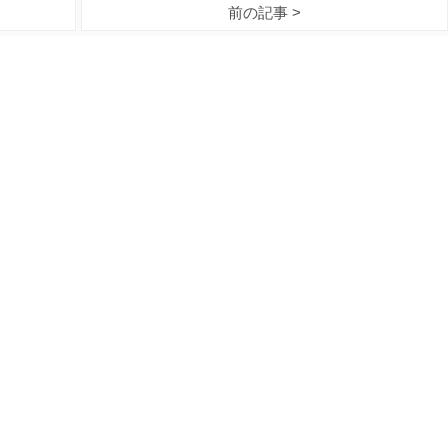
前の記事 >