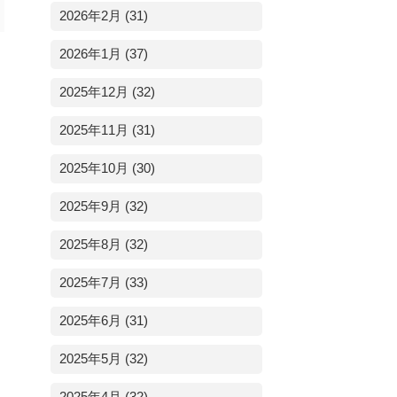
2026年2月 (31)
2026年1月 (37)
2025年12月 (32)
2025年11月 (31)
2025年10月 (30)
2025年9月 (32)
2025年8月 (32)
2025年7月 (33)
2025年6月 (31)
2025年5月 (32)