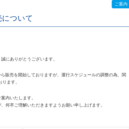
ご案内
売について
、誠にありがとうございます。
00から販売を開始しておりますが、運行スケジュールの調整の為、関
ております。
ご案内いたします。
が、何卒ご理解いただきますようお願い申し上げます。