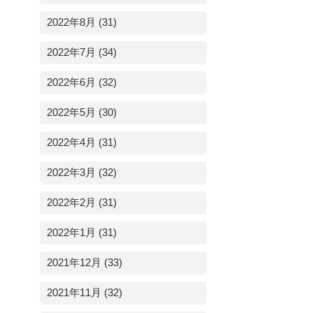
2022年8月 (31)
2022年7月 (34)
2022年6月 (32)
2022年5月 (30)
2022年4月 (31)
2022年3月 (32)
2022年2月 (31)
2022年1月 (31)
2021年12月 (33)
2021年11月 (32)