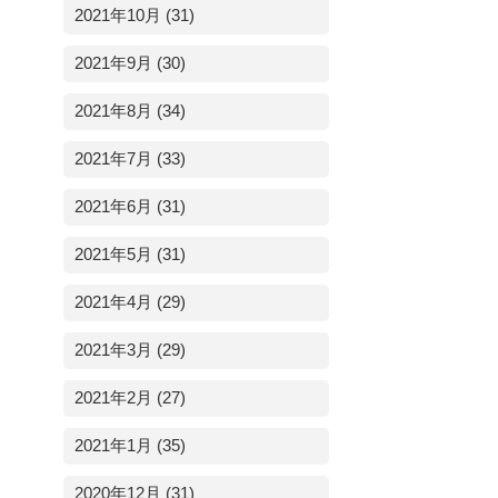
2021年10月 (31)
2021年9月 (30)
2021年8月 (34)
2021年7月 (33)
2021年6月 (31)
2021年5月 (31)
2021年4月 (29)
2021年3月 (29)
2021年2月 (27)
2021年1月 (35)
2020年12月 (31)