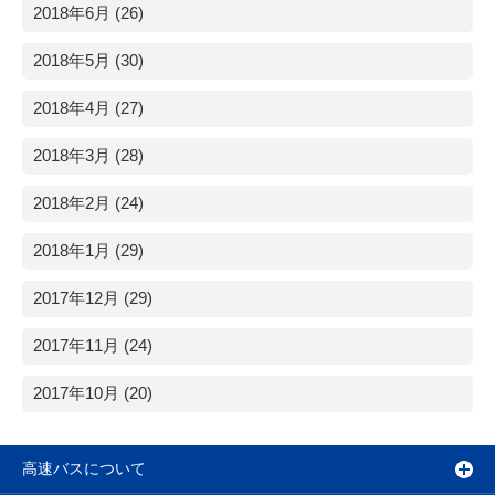
2018年6月 (26)
2018年5月 (30)
2018年4月 (27)
2018年3月 (28)
2018年2月 (24)
2018年1月 (29)
2017年12月 (29)
2017年11月 (24)
2017年10月 (20)
高速バスについて