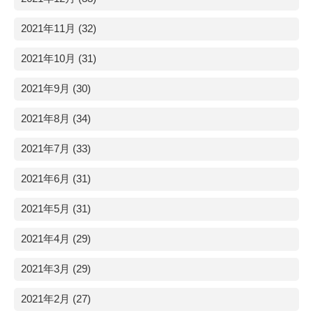
2021年11月 (32)
2021年10月 (31)
2021年9月 (30)
2021年8月 (34)
2021年7月 (33)
2021年6月 (31)
2021年5月 (31)
2021年4月 (29)
2021年3月 (29)
2021年2月 (27)