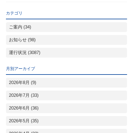
カテゴリ
ご案内 (34)
お知らせ (98)
運行状況 (3087)
月別アーカイブ
2026年8月 (9)
2026年7月 (33)
2026年6月 (36)
2026年5月 (35)