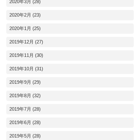
2020年3月 (28)
2020年2月 (23)
2020年1月 (25)
2019年12月 (27)
2019年11月 (30)
2019年10月 (31)
2019年9月 (29)
2019年8月 (32)
2019年7月 (28)
2019年6月 (28)
2019年5月 (28)