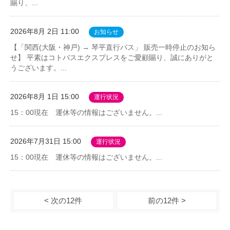
賜り、...
2026年8月 2日 11:00
お知らせ
【「関西(大阪・神戸) → 琴平直行バス」 販売一時停止のお知ら
せ】 平素はコトバスエクスプレスをご愛顧賜り、誠にありがと
うございます。...
2026年8月 1日 15:00
運行状況
15：00現在 運休等の情報はございません。...
2026年7月31日 15:00
運行状況
15：00現在 運休等の情報はございません。...
< 次の12件
前の12件 >