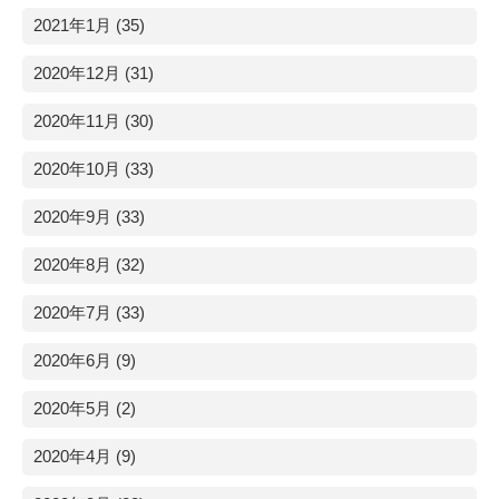
2021年1月 (35)
2020年12月 (31)
2020年11月 (30)
2020年10月 (33)
2020年9月 (33)
2020年8月 (32)
2020年7月 (33)
2020年6月 (9)
2020年5月 (2)
2020年4月 (9)