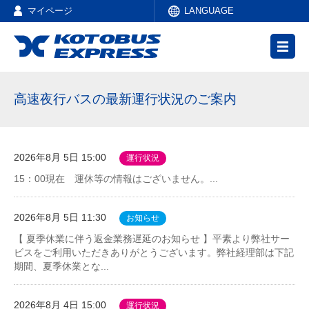
マイページ
LANGUAGE
高速夜行バスの最新運行状況のご案内
2026年8月 5日 15:00
運行状況
15：00現在 運休等の情報はございません。...
2026年8月 5日 11:30
お知らせ
【 夏季休業に伴う返金業務遅延のお知らせ 】平素より弊社サー
ビスをご利用いただきありがとうございます。弊社経理部は下記
期間、夏季休業とな...
2026年8月 4日 15:00
運行状況