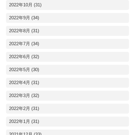
2022年10月 (31)
2022年9月 (34)
2022年8月 (31)
2022年7月 (34)
2022年6月 (32)
2022年5月 (30)
2022年4月 (31)
2022年3月 (32)
2022年2月 (31)
2022年1月 (31)
2021年12月 (33)