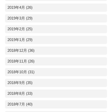
2019年4月 (26)
2019年3月 (29)
2019年2月 (25)
2019年1月 (29)
2018年12月 (36)
2018年11月 (26)
2018年10月 (31)
2018年9月 (35)
2018年8月 (33)
2018年7月 (40)