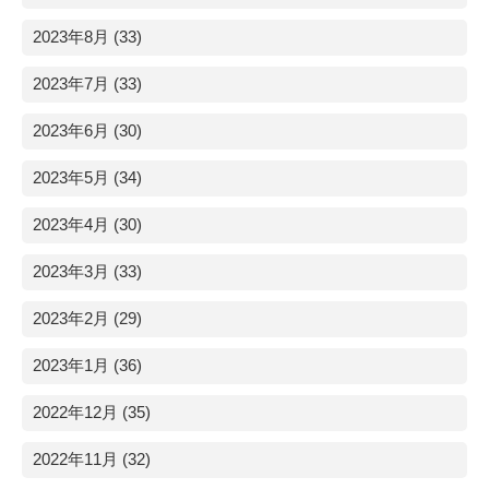
2023年8月 (33)
2023年7月 (33)
2023年6月 (30)
2023年5月 (34)
2023年4月 (30)
2023年3月 (33)
2023年2月 (29)
2023年1月 (36)
2022年12月 (35)
2022年11月 (32)