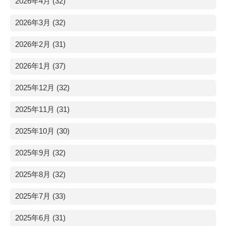
2026年4月 (32)
2026年3月 (32)
2026年2月 (31)
2026年1月 (37)
2025年12月 (32)
2025年11月 (31)
2025年10月 (30)
2025年9月 (32)
2025年8月 (32)
2025年7月 (33)
2025年6月 (31)