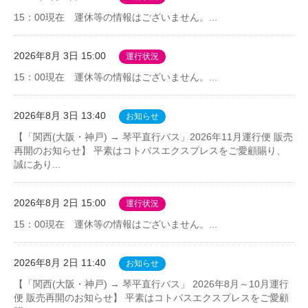
15：00現在 運休等の情報はございません。...
2026年8月 3日 15:00
運行状況
15：00現在 運休等の情報はございません。...
2026年8月 3日 13:40
お知らせ
【「関西(大阪・神戸) → 琴平直行バス」2026年11月運行便 販売
再開のお知らせ】 平素はコトバスエクスプレスをご愛顧賜り、
誠にあり...
2026年8月 2日 15:00
運行状況
15：00現在 運休等の情報はございません。...
2026年8月 2日 11:40
お知らせ
【「関西(大阪・神戸) → 琴平直行バス」 2026年8月～10月運行
便 販売再開のお知らせ】 平素はコトバスエクスプレスをご愛顧