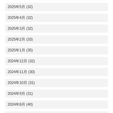
2025年5月 (32)
2025年4月 (32)
2025年3月 (32)
2025年2月 (33)
2025年1月 (35)
2024年12月 (32)
2024年11月 (30)
2024年10月 (31)
2024年9月 (31)
2024年8月 (40)