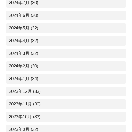
2024年7月 (30)
2024年6月 (30)
2024年5月 (32)
2024年4月 (32)
2024年3月 (32)
2024年2月 (30)
2024年1月 (34)
2023年12月 (33)
2023年11月 (30)
2023年10月 (33)
2023年9月 (32)